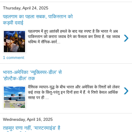
Thursday, April 24, 2025
पहलगाम का पहला सबक, पाकिस्तान को
कड़वी दवाई
›
पहलगाम में हुए आतंकी हमले के बाद यह स्पष्ट है कि भारत ने अब
पाकिस्तान को करारा जवाब देने का फैसला कर लिया है. यह जवाब
भविष्य में सैनिक-कार्र...
1 comment:
भारत-अमेरिका ‘न्यूक्लियर-डील’ से
‘होल्टैक-डील’ तक
›
वैश्विक व्यापार-युद्ध के बीच भारत और अमेरिका के रिश्तों को लेकर
कई तरह के किंतु-परंतु इन दिनों हवा में हैं. ये रिश्ते केवल आर्थिक
सतह पर ही ...
Wednesday, April 16, 2025
तहव्वुर राणा नहीं, ‘मास्टरमाइंड’ है