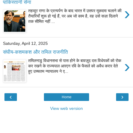
पाकिस्तानी सेना
›
तहव्वुर राणा के प्रत्यर्पण के बाद भारत में उसपर मुकदमा चलाने की
तैयारियाँ शुरू हो गई हैं, पर अब जो काम है, वह उसे सज़ा दिलाने
तक सीमित नहीं ...
Saturday, April 12, 2025
संघीय-कशमकश और तमिल राजनीति
›
तमिलनाडु विधानसभा से पास होने के बावज़ूद दस विधेयकों को रोक
कर रखने के राज्यपाल आरएन रवि के फैसले को अवैध करार देते
हुए उच्चतम न्यायालय ने ए...
‹
›
Home
View web version