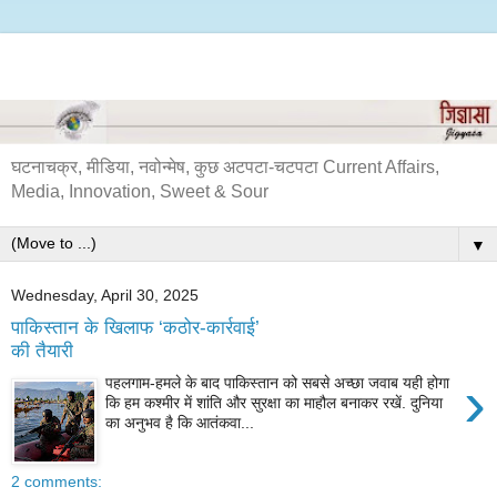
घटनाचक्र, मीडिया, नवोन्मेष, कुछ अटपटा-चटपटा Current Affairs,
Media, Innovation, Sweet & Sour
▼
Wednesday, April 30, 2025
पाकिस्तान के खिलाफ ‘कठोर-कार्रवाई’
की तैयारी
›
पहलगाम-हमले के बाद पाकिस्तान को सबसे अच्छा जवाब यही होगा
कि हम कश्मीर में शांति और सुरक्षा का माहौल बनाकर रखें. दुनिया
का अनुभव है कि आतंकवा...
2 comments: